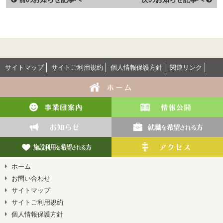
サイトマップ
サイトご利用規約
個人情報保護方針
関連リンク
ホーム
お問い合わせ
サイトマップ
サイトご利用規約
個人情報保護方針