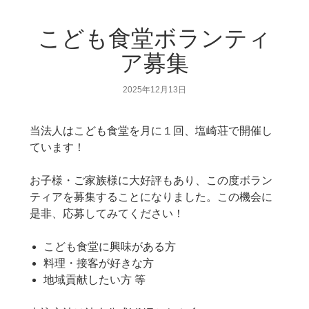
こども食堂ボランティ
ア募集
2025年12月13日
当法人はこども食堂を月に１回、塩崎荘で開催し
ています！
お子様・ご家族様に大好評もあり、この度ボラン
ティアを募集することになりました。この機会に
是非、応募してみてください！
こども食堂に興味がある方
料理・接客が好きな方
地域貢献したい方 等